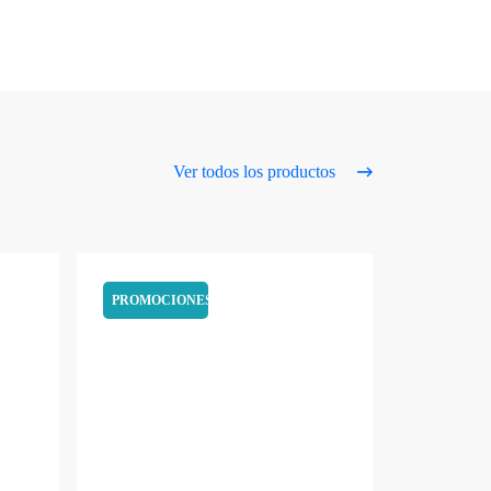
Ver todos los productos
PROMOCIONES