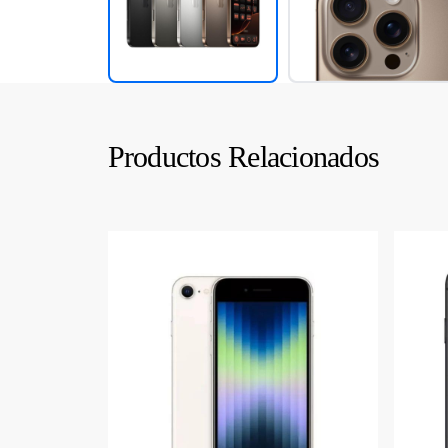
Productos Relacionados