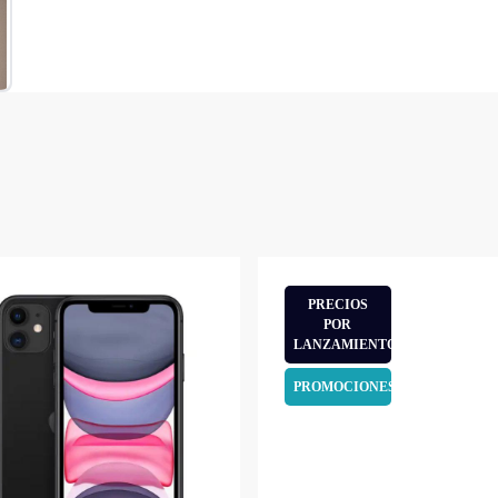
PRECIOS
POR
LANZAMIENTO
PROMOCIONES