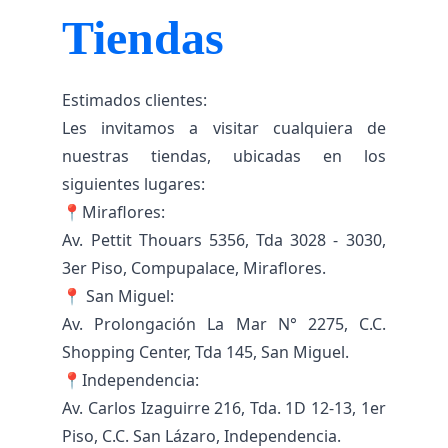
Tiendas
Estimados clientes:
Les invitamos a visitar cualquiera de
nuestras tiendas, ubicadas en los
siguientes lugares:
📍Miraflores:
Av. Pettit Thouars 5356, Tda 3028 - 3030,
3er Piso, Compupalace, Miraflores.
📍 San Miguel:
Av. Prolongación La Mar N° 2275, C.C.
Shopping Center, Tda 145, San Miguel.
📍Independencia:
Av. Carlos Izaguirre 216, Tda. 1D 12-13, 1er
Piso, C.C. San Lázaro, Independencia.