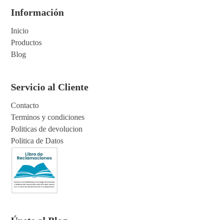
Información
Inicio
Productos
Blog
Servicio al Cliente
Contacto
Terminos y condiciones
Politicas de devolucion
Politica de Datos