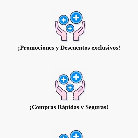
¡Promociones y Descuentos exclusivos!
¡Compras Rápidas y Seguras!