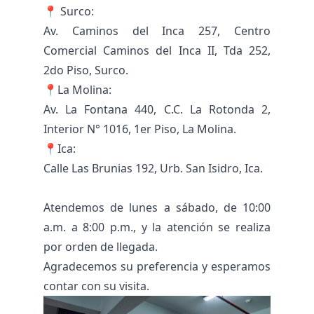
📍 Surco:
Av. Caminos del Inca 257, Centro
Comercial Caminos del Inca II, Tda 252,
2do Piso, Surco.
📍La Molina:
Av. La Fontana 440, C.C. La Rotonda 2,
Interior N° 1016, 1er Piso, La Molina.
📍Ica:
Calle Las Brunias 192, Urb. San Isidro, Ica.
Atendemos de lunes a sábado, de 10:00
a.m. a 8:00 p.m., y la atención se realiza
por orden de llegada.
Agradecemos su preferencia y esperamos
contar con su visita.