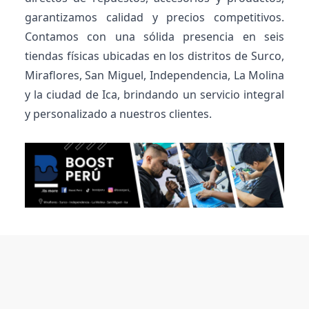
garantizamos calidad y precios competitivos.
Contamos con una sólida presencia en seis
tiendas físicas ubicadas en los distritos de Surco,
Miraflores, San Miguel, Independencia, La Molina
y la ciudad de Ica, brindando un servicio integral
y personalizado a nuestros clientes.