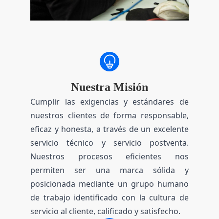
Nuestra Misión
Cumplir las exigencias y estándares de
nuestros clientes de forma responsable,
eficaz y honesta, a través de un excelente
servicio técnico y servicio postventa.
Nuestros procesos eficientes nos
permiten ser una marca sólida y
posicionada mediante un grupo humano
de trabajo identificado con la cultura de
servicio al cliente, calificado y satisfecho.