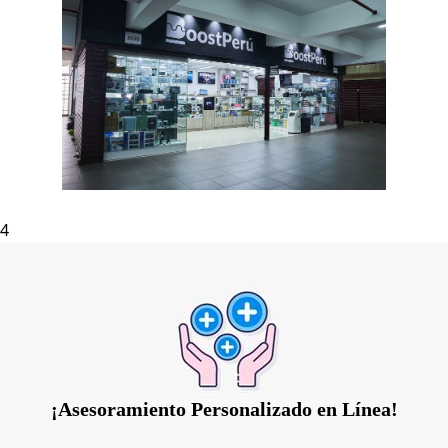
4
¡Asesoramiento Personalizado en Línea!