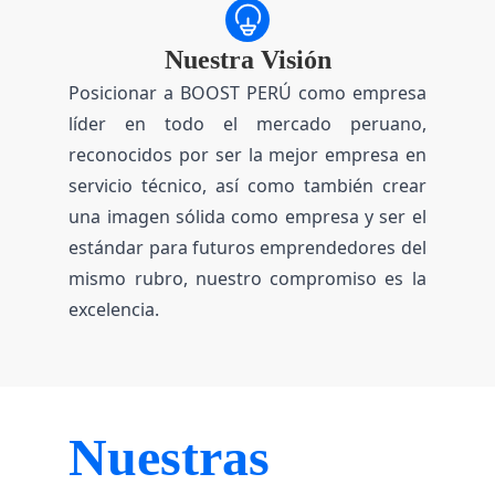
Nuestra Visión
Posicionar a BOOST PERÚ como empresa
líder en todo el mercado peruano,
reconocidos por ser la mejor empresa en
servicio técnico, así como también crear
una imagen sólida como empresa y ser el
estándar para futuros emprendedores del
mismo rubro, nuestro compromiso es la
excelencia.
Nuestras